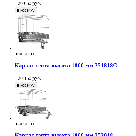
20 650
руб.
под
заказ
Каркас тента высота 1800 мм 351818С
20 150
руб.
под
заказ
Каркас тента высота 1800 мм 352018