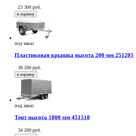
23 300
руб.
под
заказ
Пластиковая крышка высота 200 мм 251205
38 200
руб.
под
заказ
Тент высота 1800 мм 451518
34 200
руб.