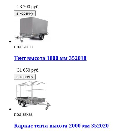
23 700
руб.
под
заказ
Тент высота 1800 мм 352018
31 650
руб.
под
заказ
Каркас тента высота 2000 мм 352020