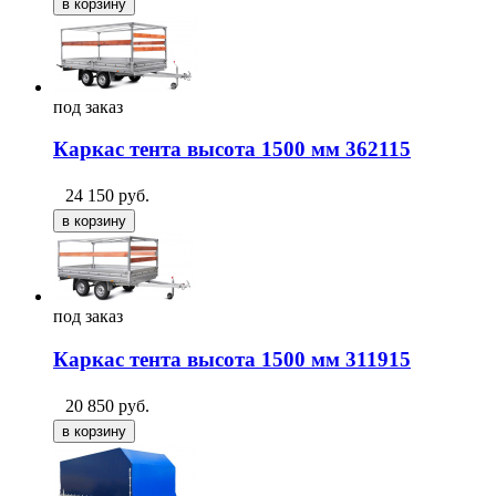
под
заказ
Каркас тента высота 1500 мм 362115
24 150
руб.
под
заказ
Каркас тента высота 1500 мм 311915
20 850
руб.