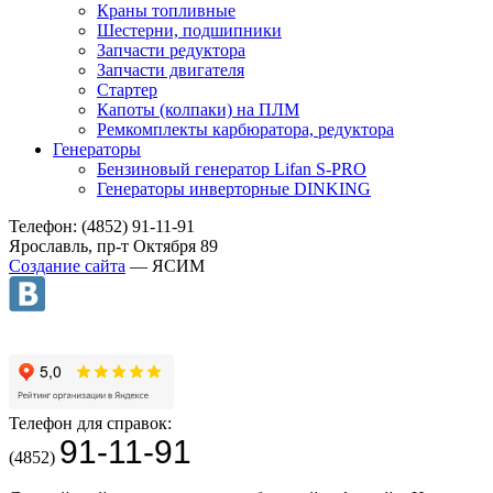
Краны топливные
Шестерни, подшипники
Запчасти редуктора
Запчасти двигателя
Стартер
Капоты (колпаки) на ПЛМ
Ремкомплекты карбюратора, редуктора
Генераторы
Бензиновый генератор Lifan S-PRO
Генераторы инверторные DINKING
Телефон: (4852) 91-11-91
Ярославль, пр-т Октября 89
Создание сайта
— ЯСИМ
Телефон для справок:
91-11-91
(4852)