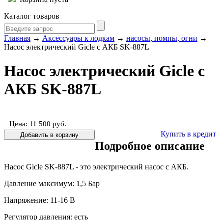
Каталог товаров
Главная
→
Аксессуары к лодкам
→
насосы, помпы, огни
→
Насос электрический Gicle с АКБ SK-887L
Насос электрический Gicle с
АКБ SK-887L
Цена: 11 500
руб.
Купить в кредит
Подробное описание
Насос Gicle SK-887L - это электрический насос с АКБ.
Давление максимум: 1,5 Бар
Напряжение: 11-16 В
Регулятор давления: есть