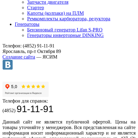
Запчасти двигателя
Стартер
Капоты (колпаки) на ПЛМ
Ремкомплекты карбюратора, редуктора
Генераторы
Бензиновый генератор Lifan S-PRO
Генераторы инверторные DINKING
Телефон: (4852) 91-11-91
Ярославль, пр-т Октября 89
Создание сайта
— ЯСИМ
Телефон для справок:
91-11-91
(4852)
Данный сайт не является публичной офертой. Цены на
товары уточняйте у менеджеров. Вся представленная на сайте
информация носит информационный характер и не является