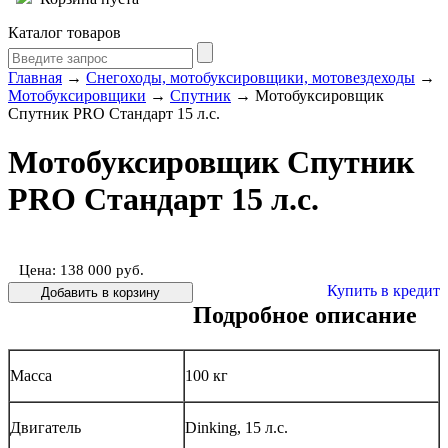
Каталог товаров
Главная
→
Снегоходы, мотобуксировщики, мотовездеходы
→
Мотобуксировщики
→
Спутник
→ Мотобуксировщик
Спутник PRO Стандарт 15 л.с.
Мотобуксировщик Спутник
PRO Стандарт 15 л.с.
Цена: 138 000
руб.
Купить в кредит
Подробное описание
Масса
100 кг
Двигатель
Dinking, 15 л.с.