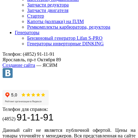
Запчасти редуктора
Запчасти двигателя
Стартер
Капоты (колпаки) на ПЛМ
Ремкомплекты карбюратора, редуктора
Генераторы
Бензиновый генератор Lifan S-PRO
Генераторы инверторные DINKING
Телефон: (4852) 91-11-91
Ярославль, пр-т Октября 89
Создание сайта
— ЯСИМ
Телефон для справок:
91-11-91
(4852)
Данный сайт не является публичной офертой. Цены на
товары уточняйте у менеджеров. Вся представленная на сайте