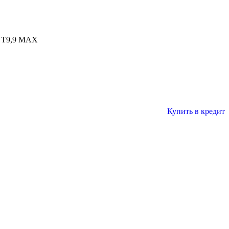
 T9,9 MAX
Купить в кредит