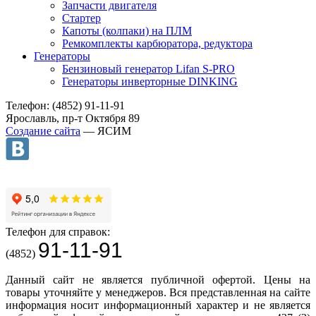
Запчасти двигателя
Стартер
Капоты (колпаки) на ПЛМ
Ремкомплекты карбюратора, редуктора
Генераторы
Бензиновый генератор Lifan S-PRO
Генераторы инверторные DINKING
Телефон: (4852) 91-11-91
Ярославль, пр-т Октября 89
Создание сайта
— ЯСИМ
Телефон для справок:
91-11-91
(4852)
Данный сайт не является публичной офертой. Цены на
товары уточняйте у менеджеров. Вся представленная на сайте
информация носит информационный характер и не является