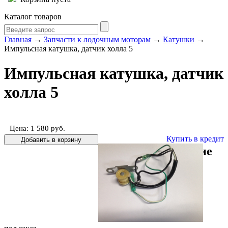
Каталог товаров
Главная
→
Запчасти к лодочным моторам
→
Катушки
→
Импульсная катушка, датчик холла 5
Импульсная катушка, датчик
холла 5
Цена: 1 580
руб.
Купить в кредит
Подробное описание